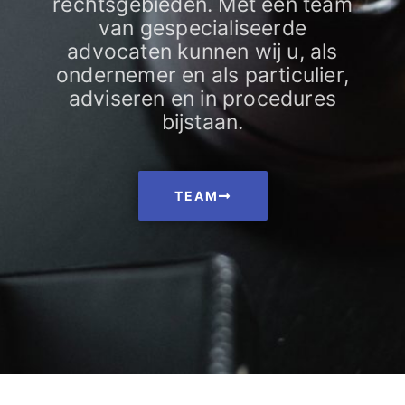
rechtsgebieden. Met een team
van gespecialiseerde
advocaten kunnen wij u, als
ondernemer en als particulier,
adviseren en in procedures
bijstaan.
TEAM