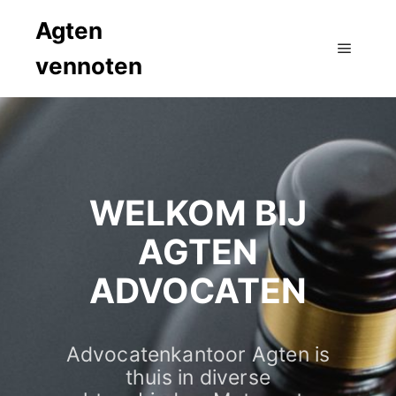
Agten
vennoten
WELKOM BIJ
AGTEN
ADVOCATEN
Advocatenkantoor Agten is
thuis in diverse