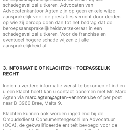
schadegeval zal uitkeren. Advocaten van
Advocatenkantoor Agten zijn op geen enkele wijze
aansprakelijk voor de prestaties verricht door derden
op wie zij beroep doen dan tot het bedrag dat de
beroepsaansprakelijkheidsverzekeraar in een
schadegeval zal uitkeren. Voor de franchise en
eventueel hogere schade wijzen zij alle
aansprakelijkheid af.
3. INFORMATIE OF KLACHTEN – TOEPASSELIJK
RECHT
Indien u verdere informatie wenst te bekomen of indien
u een klacht heeft kan u contact opnemen met Mr. Marc
Agten via
marc.agten@agten-vennoten.be
of per post
naar B-3960 Bree, Malta 9.
Klachten kunnen ook worden ingediend bij de
Ombudsdienst Consumentengeschillen Advocatuur
(OCA), de gekwalificeerde entiteit bevoegd voor de