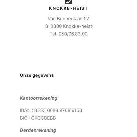
KNOKKE-HEIST
Van Bunnenlaan 57
B-8300 Knokke-heist
Tel. 050/96.83.00
Onze gegevens
Kantoorrekening
IBAN : BE53 0688 9768 9153
BIC : GKCCBEBB
Derdenrekening